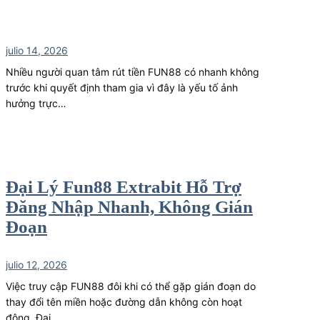
julio 14, 2026
Nhiều người quan tâm rút tiền FUN88 có nhanh không
trước khi quyết định tham gia vì đây là yếu tố ảnh
hưởng trực…
Đại Lý Fun88 Extrabit Hỗ Trợ
Đăng Nhập Nhanh, Không Gián
Đoạn
julio 12, 2026
Việc truy cập FUN88 đôi khi có thể gặp gián đoạn do
thay đổi tên miền hoặc đường dẫn không còn hoạt
động. Đại…