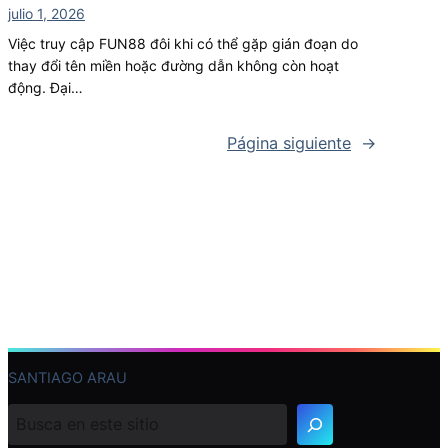
julio 1, 2026
Việc truy cập FUN88 đôi khi có thể gặp gián đoạn do
thay đổi tên miền hoặc đường dẫn không còn hoạt
động. Đại…
Página siguiente
→
SANTIAGO ARAU