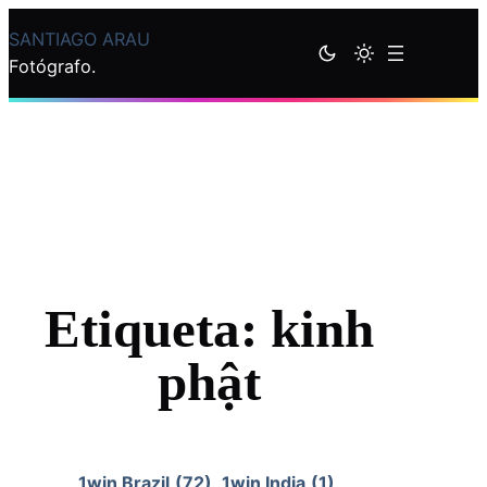
SANTIAGO ARAU
Fotógrafo.
Etiqueta:
kinh
phật
1win Brazil
(72)
1win India
(1)