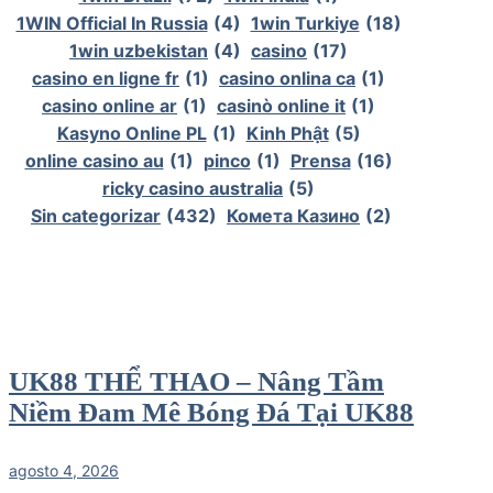
1WIN Official In Russia
(4)
1win Turkiye
(18)
1win uzbekistan
(4)
casino
(17)
casino en ligne fr
(1)
casino onlina ca
(1)
casino online ar
(1)
casinò online it
(1)
Kasyno Online PL
(1)
Kinh Phật
(5)
online casino au
(1)
pinco
(1)
Prensa
(16)
ricky casino australia
(5)
Sin categorizar
(432)
Комета Казино
(2)
UK88 THỂ THAO – Nâng Tầm
Niềm Đam Mê Bóng Đá Tại UK88
agosto 4, 2026