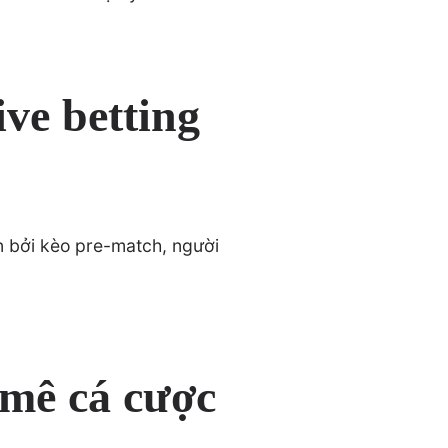
ve betting
ạn bởi kèo pre-match, người
mê cá cược