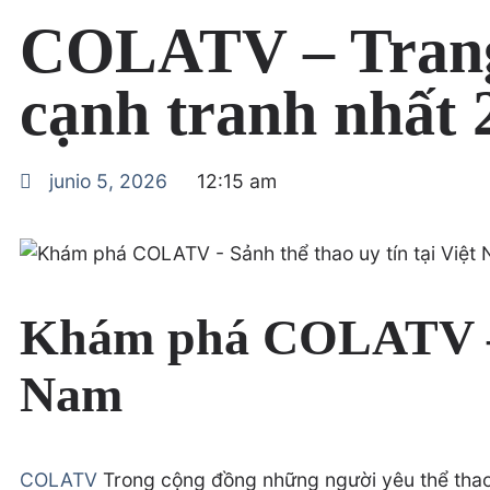
COLATV – Trang c
cạnh tranh nhất 
junio 5, 2026
12:15 am
Khám phá COLATV – S
Nam
COLATV
Trong cộng đồng những người yêu thể thao 