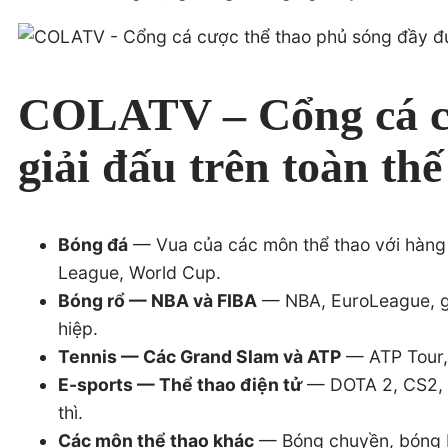
COLATV – Cổng cá cư
giải đấu trên toàn thế
Bóng đá
— Vua của các môn thể thao với hàng t
League, World Cup.
Bóng rổ — NBA và FIBA
— NBA, EuroLeague, gi
hiệp.
Tennis — Các Grand Slam và ATP
— ATP Tour, 
E-sports — Thể thao điện tử
— DOTA 2, CS2, L
thì.
Các môn thể thao khác
— Bóng chuyền, bóng b