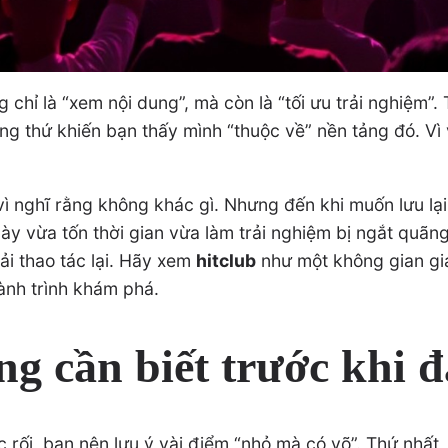
g chỉ là “xem nội dung”, mà còn là “tối ưu trải nghiệm”. 
ững thứ khiến bạn thấy mình “thuộc về” nền tảng đó. Vì
.
ì nghĩ rằng không khác gì. Nhưng đến khi muốn lưu lạ
u này vừa tốn thời gian vừa làm trải nghiệm bị ngắt qu
i thao tác lại. Hãy xem
hitclub
như một không gian giả
ành trình khám phá.
g cần biết trước khi 
 rối, bạn nên lưu ý vài điểm “nhỏ mà có võ”. Thứ nhấ