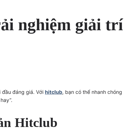
i nghiệm giải trí
 đầu đáng giá. Với
hitclub
, bạn có thể nhanh chóng
 hay”.
ản Hitclub