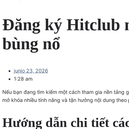
Đăng ký Hitclub n
bùng nổ
junio 23, 2026
1:28 am
Nếu bạn đang tìm kiếm một cách tham gia nền tảng gi
mở khóa nhiều tính năng và tận hưởng nội dung theo 
Hướng dẫn chi tiết cá