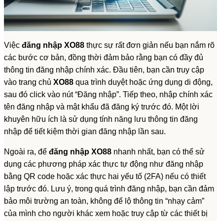
Việc
đăng nhập XO88
thực sự rất đơn giản nếu bạn nắm rõ
các bước cơ bản, đồng thời đảm bảo rằng bạn có đầy đủ
thông tin đăng nhập chính xác. Đầu tiên, bạn cần truy cập
vào trang chủ
XO88
qua trình duyệt hoặc ứng dụng di động,
sau đó click vào nút “Đăng nhập”. Tiếp theo, nhập chính xác
tên đăng nhập và mật khẩu đã đăng ký trước đó. Một lời
khuyên hữu ích là sử dụng tính năng lưu thông tin đăng
nhập để tiết kiệm thời gian đăng nhập lần sau.
Ngoài ra, để
đăng nhập XO88
nhanh nhất, bạn có thể sử
dụng các phương pháp xác thực tự động như đăng nhập
bằng QR code hoặc xác thực hai yếu tố (2FA) nếu có thiết
lập trước đó. Lưu ý, trong quá trình đăng nhập, bạn cần đảm
bảo môi trường an toàn, không để lộ thông tin “nhạy cảm”
của mình cho người khác xem hoặc truy cập từ các thiết bị