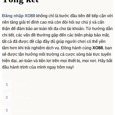
Đăng nhập XO88
không chỉ là bước đầu tiên để tiếp cận với
nền tảng giải trí đỉnh cao mà còn đòi hỏi sự chú ý và cẩn
thận để đảm bảo an toàn tối đa cho tài khoản. Từ hướng dẫn
chi tiết, các vấn đề thường gặp đến các biện pháp bảo mật,
tất cả đã được đề cập đầy đủ giúp người chơi có thể yên
tâm hơn khi trải nghiệm dịch vụ. Đồng hành cùng
XO88
, bạn
sẽ được tận hưởng môi trường cá cược sòng bài trực tuyến
hiện đại, an toàn và tiện lợi trên mọi thiết bị, mọi nơi. Hãy bắt
đầu hành trình của mình ngay hôm nay!
TWITTER
FACEBOOK
PINTEREST