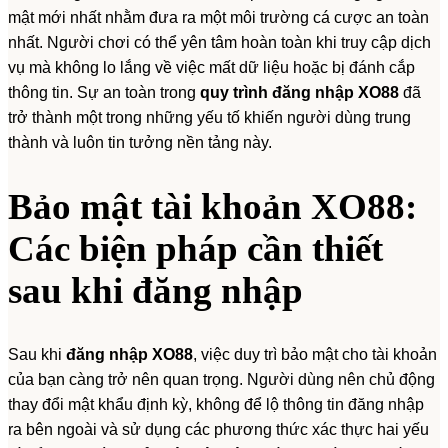
mật mới nhất nhằm đưa ra một môi trường cá cược an toàn
nhất. Người chơi có thể yên tâm hoàn toàn khi truy cập dịch
vụ mà không lo lắng về việc mất dữ liệu hoặc bị đánh cắp
thông tin. Sự an toàn trong
quy trình đăng nhập XO88
đã
trở thành một trong những yếu tố khiến người dùng trung
thành và luôn tin tưởng nền tảng này.
Bảo mật tài khoản XO88:
Các biện pháp cần thiết
sau khi đăng nhập
Sau khi
đăng nhập XO88
, việc duy trì bảo mật cho tài khoản
của bạn càng trở nên quan trọng. Người dùng nên chủ động
thay đổi mật khẩu định kỳ, không để lộ thông tin đăng nhập
ra bên ngoài và sử dụng các phương thức xác thực hai yếu