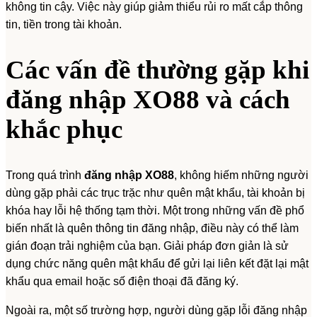
không tin cậy. Việc này giúp giảm thiểu rủi ro mất cắp thông
tin, tiền trong tài khoản.
Các vấn đề thường gặp khi
đăng nhập XO88 và cách
khắc phục
Trong quá trình
đăng nhập XO88
, không hiếm những người
dùng gặp phải các trục trặc như quên mật khẩu, tài khoản bị
khóa hay lỗi hệ thống tạm thời. Một trong những vấn đề phổ
biến nhất là quên thông tin đăng nhập, điều này có thể làm
gián đoạn trải nghiệm của bạn. Giải pháp đơn giản là sử
dụng chức năng quên mật khẩu để gửi lại liên kết đặt lại mật
khẩu qua email hoặc số điện thoại đã đăng ký.
Ngoài ra, một số trường hợp, người dùng gặp lỗi đăng nhập