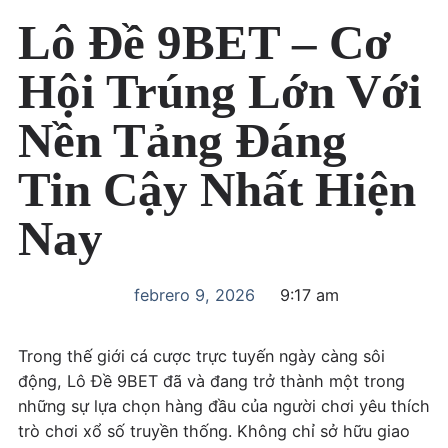
Lô Đề 9BET – Cơ
Hội Trúng Lớn Với
Nền Tảng Đáng
Tin Cậy Nhất Hiện
Nay
febrero 9, 2026
9:17 am
Trong thế giới cá cược trực tuyến ngày càng sôi
động, Lô Đề 9BET đã và đang trở thành một trong
những sự lựa chọn hàng đầu của người chơi yêu thích
trò chơi xổ số truyền thống. Không chỉ sở hữu giao