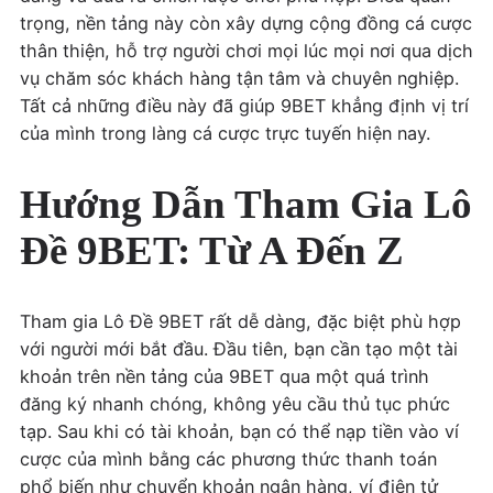
trọng, nền tảng này còn xây dựng cộng đồng cá cược
thân thiện, hỗ trợ người chơi mọi lúc mọi nơi qua dịch
vụ chăm sóc khách hàng tận tâm và chuyên nghiệp.
Tất cả những điều này đã giúp 9BET khẳng định vị trí
của mình trong làng cá cược trực tuyến hiện nay.
Hướng Dẫn Tham Gia Lô
Đề 9BET: Từ A Đến Z
Tham gia Lô Đề 9BET rất dễ dàng, đặc biệt phù hợp
với người mới bắt đầu. Đầu tiên, bạn cần tạo một tài
khoản trên nền tảng của 9BET qua một quá trình
đăng ký nhanh chóng, không yêu cầu thủ tục phức
tạp. Sau khi có tài khoản, bạn có thể nạp tiền vào ví
cược của mình bằng các phương thức thanh toán
phổ biến như chuyển khoản ngân hàng, ví điện tử