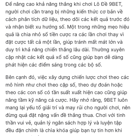
Để nâng cao khả năng thắng khi chơi Lô Đề 9BET,
người chơi cần trang bị những kiến thức cơ bản về
cách phân tích dữ liệu, theo dõi các kết quả trước đó
và nhận biết xu hướng số. Một trong những mẹo hiệu
quả là chia nhỏ số tiền cược ra các lần chơi thay vì
đặt cược tất cả một lần, giúp tránh mất mát lớn và
duy trì khả năng chiến thắng lâu dài. Thường xuyên
cập nhật các kết quả xổ số cũng giúp bạn dễ dàng
phát hiện các điểm sáng trong các bộ số.
Bên cạnh đó, việc xây dựng chiến lược chơi theo các
mô hình như chơi theo cặp số, theo dự đoán hoặc
theo các con số có tần suất xuất hiện cao cũng giúp
nâng tầm kỹ năng cá cược. Hãy nhớ rằng, 9BET luôn
mang lại yếu tố giải trí và may rủi cho người chơi, nên
đừng quá đặt nặng vấn đề thắng thua. Chơi với tinh
thần vui vẻ, quản lý ngân sách hợp lý và luyện tập
đều đặn chính là chìa khóa giúp bạn tự tin hơn khi