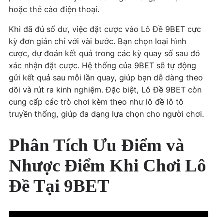
hoặc thẻ cào điện thoại.
Khi đã đủ số dư, việc đặt cược vào Lô Đề 9BET cực
kỳ đơn giản chỉ với vài bước. Bạn chọn loại hình
cược, dự đoán kết quả trong các kỳ quay số sau đó
xác nhận đặt cược. Hệ thống của 9BET sẽ tự động
gửi kết quả sau mỗi lần quay, giúp bạn dễ dàng theo
dõi và rút ra kinh nghiệm. Đặc biệt, Lô Đề 9BET còn
cung cấp các trò chơi kèm theo như lô đề lô tô
truyền thống, giúp đa dạng lựa chọn cho người chơi.
Phân Tích Ưu Điểm và
Nhược Điểm Khi Chơi Lô
Đề Tại 9BET