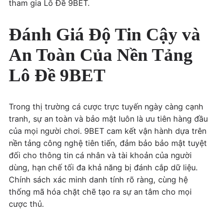
tham gia Lô Đề 9BET.
Đánh Giá Độ Tin Cậy và
An Toàn Của Nền Tảng
Lô Đề 9BET
Trong thị trường cá cược trực tuyến ngày càng cạnh
tranh, sự an toàn và bảo mật luôn là ưu tiên hàng đầu
của mọi người chơi. 9BET cam kết vận hành dựa trên
nền tảng công nghệ tiên tiến, đảm bảo bảo mật tuyệt
đối cho thông tin cá nhân và tài khoản của người
dùng, hạn chế tối đa khả năng bị đánh cắp dữ liệu.
Chính sách xác minh danh tính rõ ràng, cùng hệ
thống mã hóa chặt chẽ tạo ra sự an tâm cho mọi
cược thủ.