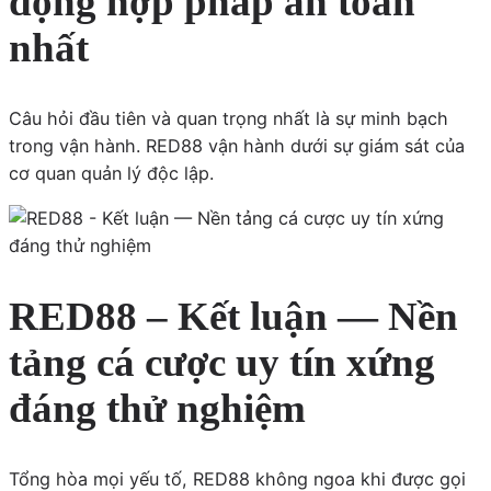
động hợp pháp an toàn
nhất
Câu hỏi đầu tiên và quan trọng nhất là sự minh bạch
trong vận hành. RED88 vận hành dưới sự giám sát của
cơ quan quản lý độc lập.
RED88 – Kết luận — Nền
tảng cá cược uy tín xứng
đáng thử nghiệm
Tổng hòa mọi yếu tố, RED88 không ngoa khi được gọi