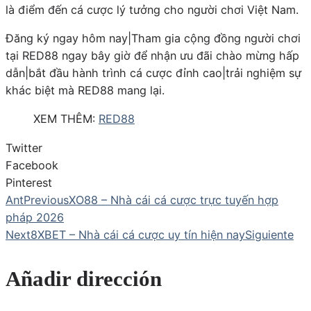
là điểm đến cá cược lý tưởng cho người chơi Việt Nam.
Đăng ký ngay hôm nay|Tham gia cộng đồng người chơi
tại RED88 ngay bây giờ để nhận ưu đãi chào mừng hấp
dẫn|bắt đầu hành trình cá cược đỉnh cao|trải nghiệm sự
khác biệt mà RED88 mang lại.
XEM THÊM:
RED88
Twitter
Facebook
Pinterest
Ant
Previous
XO88 – Nhà cái cá cược trực tuyến hợp
pháp 2026
Next
8XBET – Nhà cái cá cược uy tín hiện nay
Siguiente
Añadir dirección