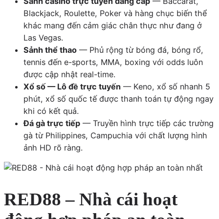
Sảnh casino trực tuyến đẳng cấp
— Baccarat,
Blackjack, Roulette, Poker và hàng chục biến thể
khác mang đến cảm giác chân thực như đang ở
Las Vegas.
Sảnh thể thao
— Phủ rộng từ bóng đá, bóng rổ,
tennis đến e-sports, MMA, boxing với odds luôn
được cập nhật real-time.
Xổ số — Lô đề trực tuyến
— Keno, xổ số nhanh 5
phút, xổ số quốc tế được thanh toán tự động ngay
khi có kết quả.
Đá gà trực tiếp
— Truyền hình trực tiếp các trường
gà từ Philippines, Campuchia với chất lượng hình
ảnh HD rõ ràng.
RED88 – Nhà cái hoạt