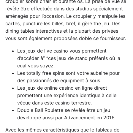
croupier sobre chair et durante os. La prise de vue se
révèle être effectuée dans des studios spécialement
aménagés pour l’occasion. Le croupier y manipule les
cartes, puncture les billes, bref, il gère the jeu. Des
dining tables interactives et la plupart des privées
vous sont également proposées doble ce fournisseur.
Les jeux de live casino vous permettent
d’accéder à” “ces jeux de stand préférés où la
cual vous soyez.
Les totally free spins sont votre aubaine pour
des passionnés de equipment à sous.
Les jeux de online casino en ligne direct
promettent une expérience identique à celle
vécue dans este casino terrestre.
Double Ball Roulette se révèle être un jeu
développé aussi par Advancement en 2016.
Avec les mêmes caractéristiques que le tableau de