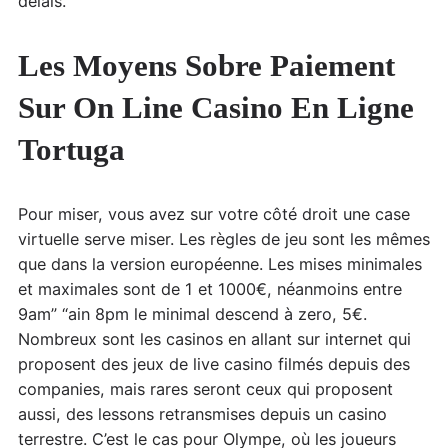
délais.
Les Moyens Sobre Paiement
Sur On Line Casino En Ligne
Tortuga
Pour miser, vous avez sur votre côté droit une case
virtuelle serve miser. Les règles de jeu sont les mêmes
que dans la version européenne. Les mises minimales
et maximales sont de 1 et 1000€, néanmoins entre
9am” “ain 8pm le minimal descend à zero, 5€.
Nombreux sont les casinos en allant sur internet qui
proposent des jeux de live casino filmés depuis des
companies, mais rares seront ceux qui proposent
aussi, des lessons retransmises depuis un casino
terrestre. C’est le cas pour Olympe, où les joueurs