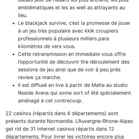
emblématiques et les as well as attrayants au
lieu.
Le blackjack survive, c’est la promesse de jouer
à un jeu très populaire avec kklk croupiers
professionnels à plusieurs milliers para
kilomètres de vers vous.
Cette retransmission en immediate vous offre
l’opportunité de découvrir the déroulement des
sessions de jeu ainsi que de voir à peu près
review ça marche.
Il est diffusé en live à partir de Malte au studio
Reside Arena qui some sort of été spécialement
aménagé à cet contrecoup.
22 casinos (répartis dans 4 départements) sont
présents durante Normandie. L’Auvergne-Rhone-Alpes
get rid de 31 internet casinos répartis dans 12
départements. Pour livrer les victoires encore plus