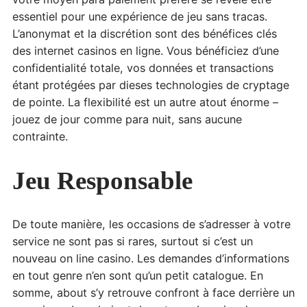
essentiel pour une expérience de jeu sans tracas.
L’anonymat et la discrétion sont des bénéfices clés
des internet casinos en ligne. Vous bénéficiez d’une
confidentialité totale, vos données et transactions
étant protégées par dieses technologies de cryptage
de pointe. La flexibilité est un autre atout énorme –
jouez de jour comme para nuit, sans aucune
contrainte.
Jeu Responsable
De toute manière, les occasions de s’adresser à votre
service ne sont pas si rares, surtout si c’est un
nouveau on line casino. Les demandes d’informations
en tout genre n’en sont qu’un petit catalogue. En
somme, about s’y retrouve confront à face derrière un