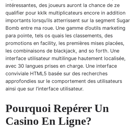
intéressantes, des joueurs auront la chance de ze
qualifier pour kklk multiplicateurs encore in addition
importants lorsqu’ils atterrissent sur la segment Sugar
Bomb entre ma roue. Une gamme d’outils marketing
para pointe, tels os quais les classements, des
promotions en facility, les premières mises placées,
les combinaisons de blackjack, and so forth. Une
interface utilisateur multilingue hautement localisée,
avec 30 langues prises en charge. Une interface
conviviale HTML5 basée sur des recherches
approfondies sur le comportement des utilisateurs
ainsi que sur l’interface utilisateur.
Pourquoi Repérer Un
Casino En Ligne?