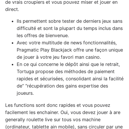
de vrais croupiers et vous pouvez miser et jouer en
direct.
Ils permettent sobre tester de derniers jeux sans
difficulté et sont la plupart du temps inclus dans
les offres de bienvenue.
Avec votre multitude de news fonctionnalités,
Pragmatic Play Blackjack offre une façon unique
de jouer à votre jeu favori man casino.
En ce qui concerne le dépôt ainsi que le retrait,
Tortuga propose des méthodes de paiement
rapides et sécurisées, consolidant ainsi la facilité
de” “récupération des gains expertise des
joueurs.
Les functions sont donc rapides et vous pouvez
facilement les enchainer. Oui, vous devez jouer à are
generally roulette live sur tous vos machine
(ordinateur, tablette ain mobile), sans circuler par une