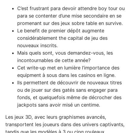
C’est frustrant para devoir attendre boy tour ou
para se contenter d’une mise secondaire en se
promenant sur des jeux sobre table en survive.
Le benefit de premier dépôt augmente
considérablement the capital de jeu des
nouveaux inscrits.
Mais quels sont, vous demandez-vous, les
incontournables de cette année?
Cet write-up met en lumière l’importance des
equipment à sous dans les casinos en ligne.
Ils permettent de découvrir de nouveaux titres
ou de jouer sur des gatés sans engager para
fonds, et quelquefois même de décrocher des
jackpots sans avoir misé un centime.
Les jeux 3D, avec leurs graphismes avancés,
transportent les joueurs dans des univers captivants,
tandis que les modèles à 3 ou cinq rouleaux