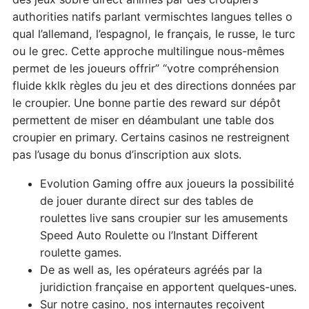
authorities natifs parlant vermischtes langues telles o
qual l’allemand, l’espagnol, le français, le russe, le turc
ou le grec. Cette approche multilingue nous-mêmes
permet de les joueurs offrir” “votre compréhension
fluide kklk règles du jeu et des directions données par
le croupier. Une bonne partie des reward sur dépôt
permettent de miser en déambulant une table dos
croupier en primary. Certains casinos ne restreignent
pas l’usage du bonus d’inscription aux slots.
Evolution Gaming offre aux joueurs la possibilité
de jouer durante direct sur des tables de
roulettes live sans croupier sur les amusements
Speed Auto Roulette ou l’Instant Different
roulette games.
De as well as, les opérateurs agréés par la
juridiction française en apportent quelques-unes.
Sur notre casino, nos internautes reçoivent