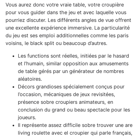
Vous aurez donc votre vraie table, votre croupière
pour vous guider dans the jeu et avec laquelle vous
pourriez discuter. Les différents angles de vue offrent
une excellente expérience immersive. La particularité
du jeu est ses emploi additionnelles comme les paris
voisins, le black split ou beaucoup d’autres.
Les functions sont réelles, initiées par le hasard
et l’humain, similar opposition aux amusements
de table gérés par un générateur de nombres
aléatoires.
Décors grandioses spécialement conçus pour
l’occasion, mécaniques de jeux revisitées,
présence sobre croupiers animateurs, en
conclusion du grand ou beau spectacle pour les
joueurs.
Il représente assez difficile sobre trouver une are
living roulette avec el croupier qui parle français,