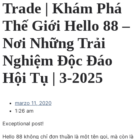
Trade | Khám Phá
Thế Giới Hello 88 –
Nơi Những Trải
Nghiệm Độc Đáo
Hội Tụ | 3-2025
marzo 11, 2020
1:26 am
Exceptional post!
Hello 88 không chỉ đơn thuần là một tên gọi, mà còn là