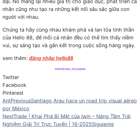
đại. Nó mang lại nhiều giá trị cho giáo dục, phát triển cá
nhân cũng như tạo ra những kết nối sâu sắc giữa con
người với nhau.
Chúng ta hãy cùng nhau khám phá và lan tỏa tinh thần
của Hello 88, để mỗi cá nhân đều có thể tìm thấy niềm
vui, sự sáng tạo và gắn kết trong cuộc sống hàng ngày.
xem thêm:
đăng nhập hello88
POSTER SEO_TELEGRAM
Twitter
Facebook
Pinterest
Ant
Previous
Santiago Arau hace un road trip visual aéreo
por México
Next
Trade | Khai Phá Bí Mật của Iwin – Nâng Tầm Trải
Nghiệm Giải Trí Trực Tuyến | 16-2025
Siguiente