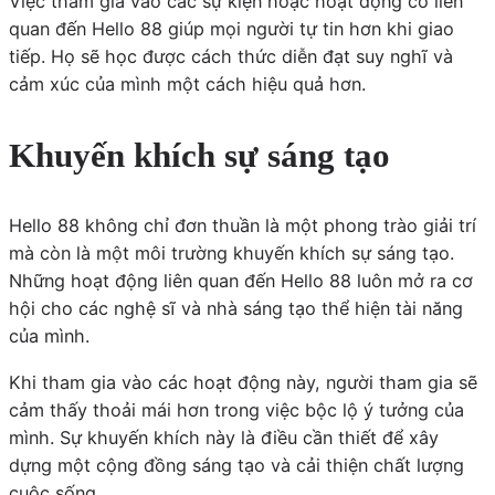
Việc tham gia vào các sự kiện hoặc hoạt động có liên
quan đến Hello 88 giúp mọi người tự tin hơn khi giao
tiếp. Họ sẽ học được cách thức diễn đạt suy nghĩ và
cảm xúc của mình một cách hiệu quả hơn.
Khuyến khích sự sáng tạo
Hello 88 không chỉ đơn thuần là một phong trào giải trí
mà còn là một môi trường khuyến khích sự sáng tạo.
Những hoạt động liên quan đến Hello 88 luôn mở ra cơ
hội cho các nghệ sĩ và nhà sáng tạo thể hiện tài năng
của mình.
Khi tham gia vào các hoạt động này, người tham gia sẽ
cảm thấy thoải mái hơn trong việc bộc lộ ý tưởng của
mình. Sự khuyến khích này là điều cần thiết để xây
dựng một cộng đồng sáng tạo và cải thiện chất lượng
cuộc sống.