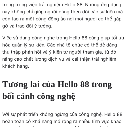
trọng trong việc trải nghiệm Hello 88. Những ứng dụng
này không chỉ giúp người dùng theo dõi các sự kiện mà
còn tạo ra một cộng đồng ảo nơi mọi người có thể gặp
gỡ và trao đổi ý tưởng.
Việc sử dụng công nghệ trong Hello 88 cũng giúp tối ưu
hóa quản lý sự kiện. Các nhà tổ chức có thể dễ dàng
thu thập phản hồi và ý kiến từ người tham gia, từ đó
nâng cao chất lượng dịch vụ và cải thiện trải nghiệm
khách hàng.
Tương lai của Hello 88 trong
bối cảnh công nghệ
Với sự phát triển không ngừng của công nghệ, Hello 88
hoàn toàn có khả năng mở rộng ra nhiều lĩnh vực khác