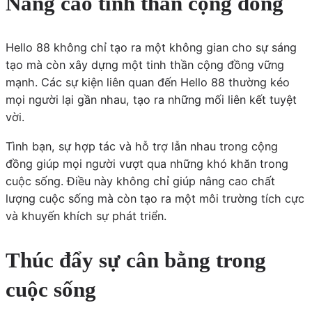
Nâng cao tinh thần cộng đồng
Hello 88 không chỉ tạo ra một không gian cho sự sáng
tạo mà còn xây dựng một tinh thần cộng đồng vững
mạnh. Các sự kiện liên quan đến Hello 88 thường kéo
mọi người lại gần nhau, tạo ra những mối liên kết tuyệt
vời.
Tình bạn, sự hợp tác và hỗ trợ lẫn nhau trong cộng
đồng giúp mọi người vượt qua những khó khăn trong
cuộc sống. Điều này không chỉ giúp nâng cao chất
lượng cuộc sống mà còn tạo ra một môi trường tích cực
và khuyến khích sự phát triển.
Thúc đẩy sự cân bằng trong
cuộc sống