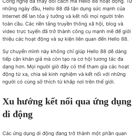
Công nghệ đã thay đổi cách mà Hello 88 hoạt động. Từ
những ngày đầu, Hello 88 đã tận dụng sức mạnh của
Internet để lan tỏa ý tưởng và kết nối mọi người trên
toàn cầu. Các nền tảng truyền thông xã hội, blog và
video trực tuyến đã trở thành công cụ mạnh mẽ để giới
thiệu các hoạt động và sự kiện liên quan đến Hello 88.
Sự chuyển mình này không chỉ giúp Hello 88 dễ dàng
tiếp cận khán giả mà còn tạo ra cơ hội tương tác đa
dạng hơn. Mọi người giờ đây có thể tham gia các hoạt
động từ xa, chia sẻ kinh nghiệm và kết nối với những
người có cùng sở thích từ khắp nơi trên thế giới.
Xu hướng kết nối qua ứng dụng
di động
Các ứng dụng di động đang trở thành một phần quan