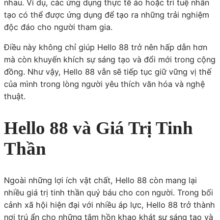
nhau. Ví dụ, các ứng dụng thực tế ảo hoặc trí tuệ nhân
tạo có thể được ứng dụng để tạo ra những trải nghiệm
độc đáo cho người tham gia.
Điều này không chỉ giúp Hello 88 trở nên hấp dẫn hơn
mà còn khuyến khích sự sáng tạo và đổi mới trong cộng
đồng. Như vậy, Hello 88 vẫn sẽ tiếp tục giữ vững vị thế
của mình trong lòng người yêu thích văn hóa và nghệ
thuật.
Hello 88 và Giá Trị Tinh
Thần
Ngoài những lợi ích vật chất, Hello 88 còn mang lại
nhiều giá trị tinh thần quý báu cho con người. Trong bối
cảnh xã hội hiện đại với nhiều áp lực, Hello 88 trở thành
nơi trú ẩn cho những tâm hồn khao khát sự sáng tạo và