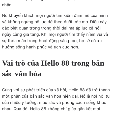
nhân.
Nó khuyến khích mọi người tìm kiếm đam mê của mình
và không ngừng nỗ lực để theo đuổi ước mơ. Điều này
đặc biệt quan trọng trong thời đại mà áp lực xã hội
ngày càng gia tăng. Khi mọi người tìm thấy niềm vui và
sự thỏa mãn trong hoạt động sáng tạo, họ sẽ có xu
hướng sống hạnh phúc và tích cực hơn.
Vai trò của Hello 88 trong bản
sắc văn hóa
Cùng với sự phát triển của xã hội, Hello 88 đã trở thành
một phần của bản sắc văn hóa hiện đại. Nó là nơi hội tụ
của nhiều ý tưởng, màu sắc và phong cách sống khác
nhau. Qua đó, Hello 88 không chỉ giúp gắn kết mọi