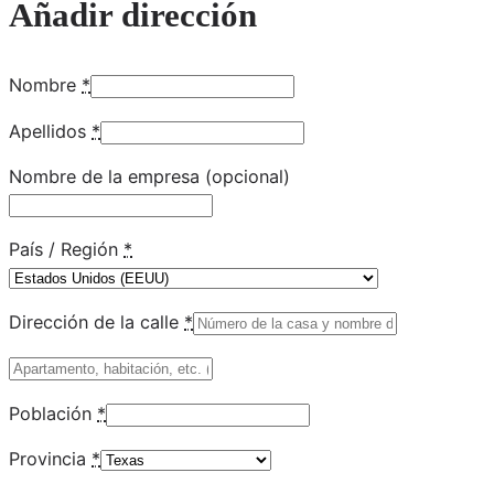
Añadir dirección
Nombre
*
Apellidos
*
Nombre de la empresa
(opcional)
País / Región
*
Dirección de la calle
*
Apartamento,
habitación,
Población
*
escalera,
etc.
(opcional)
Provincia
*