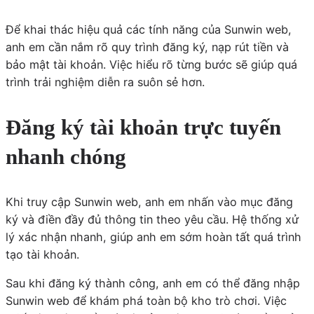
Để khai thác hiệu quả các tính năng của Sunwin web,
anh em cần nắm rõ quy trình đăng ký, nạp rút tiền và
bảo mật tài khoản. Việc hiểu rõ từng bước sẽ giúp quá
trình trải nghiệm diễn ra suôn sẻ hơn.
Đăng ký tài khoản trực tuyến
nhanh chóng
Khi truy cập Sunwin web, anh em nhấn vào mục đăng
ký và điền đầy đủ thông tin theo yêu cầu. Hệ thống xử
lý xác nhận nhanh, giúp anh em sớm hoàn tất quá trình
tạo tài khoản.
Sau khi đăng ký thành công, anh em có thể đăng nhập
Sunwin web để khám phá toàn bộ kho trò chơi. Việc