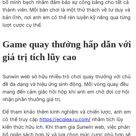
bố minh bạch nhằm đảm bảo sự công bằng cho tất cả
thành viên. Mỗi bàn chơi là một thử thách về tư duy và
bản lĩnh, nơi anh em có thể rèn luyện kỹ năng qua từng
lượt cược cụ thể.
Game quay thưởng hấp dẫn với
giá trị tích lũy cao
Sunwin web sở hữu nhiều trò chơi quay thưởng với chủ
đề đa dạng và hiệu ứng sinh động. Mỗi vòng quay đều
mang đến cảm giác hồi hộp khi anh em chờ đợi cơ hội
nhận phần thưởng giá trị.
Để tham khảo thêm kinh nghiệm và chiến lược, anh em
có thể truy cập
https://ecqiea.ru.com/
nhằm tích lũy
kiến thức hữu ích. Khi tham gia Sunwin web, việc phân
bổ ngân sách hợp lý và lựa chọn mức cược phù hợp sẽ