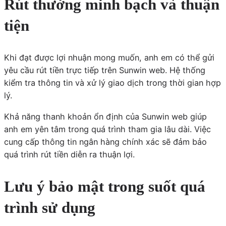
Rút thưởng minh bạch và thuận
tiện
Khi đạt được lợi nhuận mong muốn, anh em có thể gửi
yêu cầu rút tiền trực tiếp trên Sunwin web. Hệ thống
kiểm tra thông tin và xử lý giao dịch trong thời gian hợp
lý.
Khả năng thanh khoản ổn định của Sunwin web giúp
anh em yên tâm trong quá trình tham gia lâu dài. Việc
cung cấp thông tin ngân hàng chính xác sẽ đảm bảo
quá trình rút tiền diễn ra thuận lợi.
Lưu ý bảo mật trong suốt quá
trình sử dụng