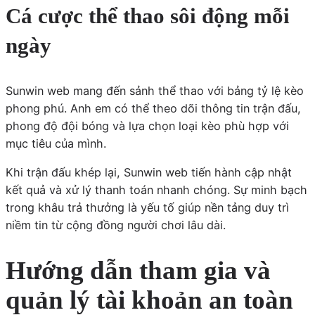
Cá cược thể thao sôi động mỗi
ngày
Sunwin web mang đến sảnh thể thao với bảng tỷ lệ kèo
phong phú. Anh em có thể theo dõi thông tin trận đấu,
phong độ đội bóng và lựa chọn loại kèo phù hợp với
mục tiêu của mình.
Khi trận đấu khép lại, Sunwin web tiến hành cập nhật
kết quả và xử lý thanh toán nhanh chóng. Sự minh bạch
trong khâu trả thưởng là yếu tố giúp nền tảng duy trì
niềm tin từ cộng đồng người chơi lâu dài.
Hướng dẫn tham gia và
quản lý tài khoản an toàn