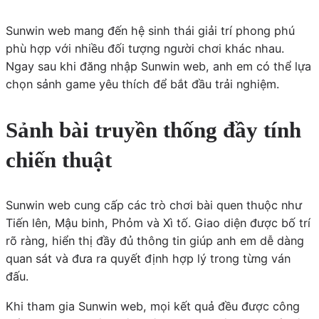
Sunwin web mang đến hệ sinh thái giải trí phong phú
phù hợp với nhiều đối tượng người chơi khác nhau.
Ngay sau khi đăng nhập Sunwin web, anh em có thể lựa
chọn sảnh game yêu thích để bắt đầu trải nghiệm.
Sảnh bài truyền thống đầy tính
chiến thuật
Sunwin web cung cấp các trò chơi bài quen thuộc như
Tiến lên, Mậu binh, Phỏm và Xì tố. Giao diện được bố trí
rõ ràng, hiển thị đầy đủ thông tin giúp anh em dễ dàng
quan sát và đưa ra quyết định hợp lý trong từng ván
đấu.
Khi tham gia Sunwin web, mọi kết quả đều được công